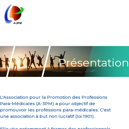
Présentation
L'Association pour la Promotion des Professions
Para-Médicales (A-3PM) a pour objectif de
promouvoir les professions para-médicales. C'est
une association à but non lucratif (loi 1901).
Elle vise notamment à former des professionnels