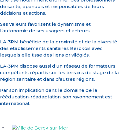
de santé, épanouis et responsables de leurs
décisions et actions.
Ses valeurs favorisent le dynamisme et
l’autonomie de ses usagers et acteurs.
L’A-3PM bénéficie de la proximité et de la diversité
des établissements sanitaires Berckois avec
lesquels elle tisse des liens privilégiés.
L’A-3PM dispose aussi d’un réseau de formateurs
compétents répartis sur les terrains de stage de la
région sanitaire et dans d’autres régions.
Par son implication dans le domaine de la
rééducation-réadaptation, son rayonnement est
international.