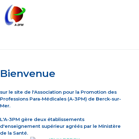
Bienvenue
sur le site de l'Association pour la Promotion des
Professions Para-Médicales (A-3PM) de Berck-sur-
Mer.
L'A-3PM gère deux établissements
d'enseignement supérieur agréés par le Ministère
de la Santé.