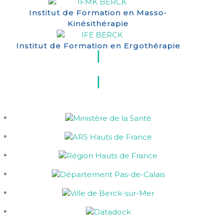
Institut de Formation en Masso-
Kinésithérapie
Institut de Formation en Ergothérapie
Qui sommes-nous ?